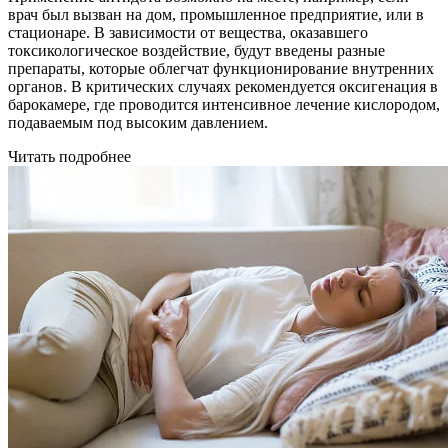
врач был вызван на дом, промышленное предприятие, или в
стационаре. В зависимости от вещества, оказавшего
токсикологическое воздействие, будут введены разные
препараты, которые облегчат функционирование внутренних
органов. В критических случаях рекомендуется оксигенация в
барокамере, где проводится интенсивное лечение кислородом,
подаваемым под высоким давлением.
Читать подробнее