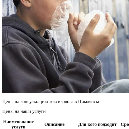
Цены на консультацию токсиколога в Цимлянске
Цены на наши услуги
Наименование
Описание
Для кого подходит
Сро
услуги