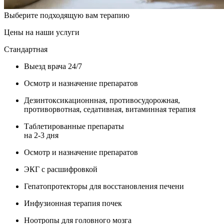
Выберите подходящую вам терапию
Цены на наши услуги
Стандартная
Выезд врача 24/7
Осмотр и назначение препаратов
Дезинтоксикационнная, противосудорожная,
противорвотная, седативная, витаминная терапия
Таблетированные препараты
на 2-3 дня
Осмотр и назначение препаратов
ЭКГ с расшифровкой
Гепатопротекторы для восстановления печени
Инфузионная терапия почек
Ноотропы для головного мозга