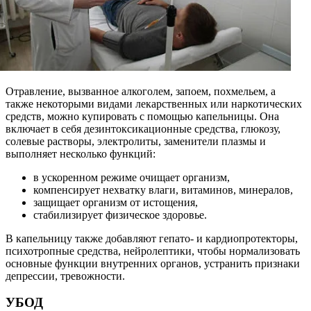
Отравление, вызванное алкоголем, запоем, похмельем, а
также некоторыми видами лекарственных или наркотических
средств, можно купировать с помощью капельницы. Она
включает в себя дезинтоксикационные средства, глюкозу,
солевые растворы, электролиты, заменители плазмы и
выполняет несколько функций:
в ускоренном режиме очищает организм,
компенсирует нехватку влаги, витаминов, минералов,
защищает организм от истощения,
стабилизирует физическое здоровье.
В капельницу также добавляют гепато- и кардиопротекторы,
психотропные средства, нейролептики, чтобы нормализовать
основные функции внутренних органов, устранить признаки
депрессии, тревожности.
УБОД