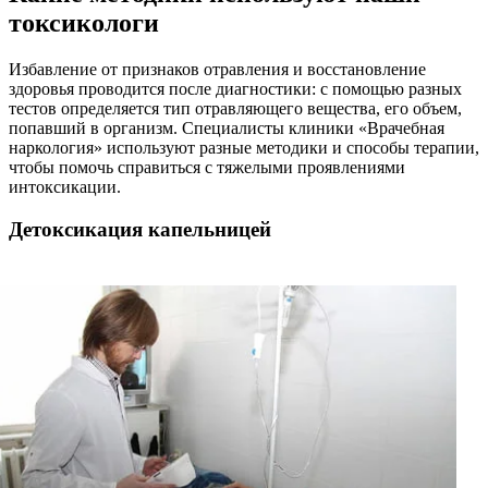
токсикологи
Избавление от признаков отравления и восстановление
здоровья проводится после диагностики: с помощью разных
тестов определяется тип отравляющего вещества, его объем,
попавший в организм. Специалисты клиники «Врачебная
наркология» используют разные методики и способы терапии,
чтобы помочь справиться с тяжелыми проявлениями
интоксикации.
Детоксикация капельницей