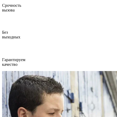
Срочность
вызова
Без
выходных
Гарантируем
качество