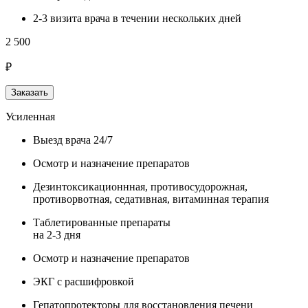
2-3 визита врача в течении нескольких дней
2 500
₽
Заказать
Усиленная
Выезд врача 24/7
Осмотр и назначение препаратов
Дезинтоксикационнная, противосудорожная,
противорвотная, седативная, витаминная терапия
Таблетированные препараты
на 2-3 дня
Осмотр и назначение препаратов
ЭКГ с расшифровкой
Гепатопротекторы для восстановления печени