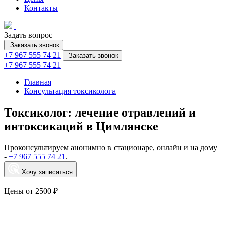
Контакты
Задать вопрос
Заказать звонок
+7 967 555 74 21
Заказать звонок
+7 967 555 74 21
Главная
Консультация токсиколога
Токсиколог: лечение отравлений и
интоксикаций в Цимлянске
Проконсультируем анонимно в стационаре, онлайн и на дому
-
+7 967 555 74 21
.
Хочу записаться
Цены от 2500 ₽