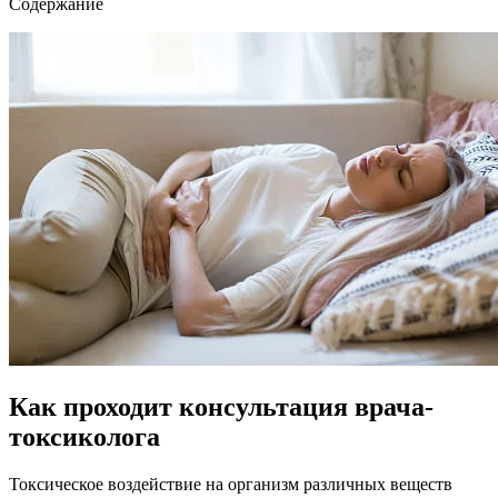
Содержание
Как проходит консультация врача-
токсиколога
Токсическое воздействие на организм различных веществ