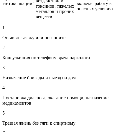
воздействием
интоксикаций"
включая работу в
токсинов, тяжелых
опасных условиях.
металлов и прочих
веществ.
1
Оставьте заявку или позвоните
2
Консультация по телефону врача нарколога
3
Назначение бригады и выезд на дом
4
Постановка диагноза, оказание помощи, назначение
медикаментов
5
Трезвая жизнь без тяги к спиртному