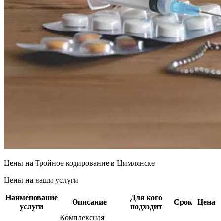
Цены на Тройное кодирование в Цимлянске
Цены на наши услуги
Наименование
Для кого
Описание
Срок
Цена
услуги
подходит
Комплексная