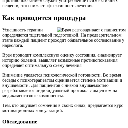
Противопоказанием служит употребление психоактивных
веществ, что снижает эффективность лечения.
Как проводится процедура
Успешность терапии
определяется тщательной подготовкой. На предварительном
этапе каждый пациент проходит обязательное обследование у
нарколога.
Врач проводит комплексную оценку состояния, анализирует
историю болезни, выявляет возможные противопоказания,
определяет оптимальную схему лечения.
Внимание уделяется психологической готовности. Во время
беседы с психотерапевтом оценивается степень мотивации и
внушаемости. Для пациентов с низкой внушаемостью
разрабатывается индивидуальный протокол с акцентом на
медикаментозные компоненты.
Тем, кто ощущает сомнения в своих силах, предлагается курс
мотивационных консультаций.
Обследование