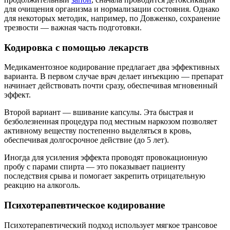
для очищения организма и нормализации состояния. Однако
для некоторых методик, например, по Довженко, сохранение
трезвости — важная часть подготовки.
Кодировка с помощью лекарств
Медикаментозное кодирование предлагает два эффективных
варианта. В первом случае врач делает инъекцию — препарат
начинает действовать почти сразу, обеспечивая мгновенный
эффект.
Второй вариант — вшивание капсулы. Эта быстрая и
безболезненная процедура под местным наркозом позволяет
активному веществу постепенно выделяться в кровь,
обеспечивая долгосрочное действие (до 5 лет).
Иногда для усиления эффекта проводят провокационную
пробу с парами спирта — это показывает пациенту
последствия срыва и помогает закрепить отрицательную
реакцию на алкоголь.
Психотерапевтическое кодирование
Психотерапевтический подход использует мягкое трансовое