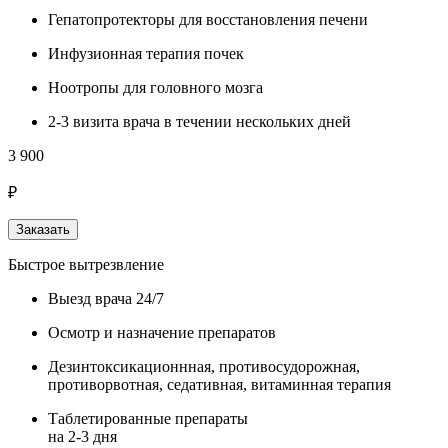
Гепатопротекторы для восстановления печени
Инфузионная терапия почек
Ноотропы для головного мозга
2-3 визита врача в течении нескольких дней
3 900
₽
Заказать
Быстрое вытрезвление
Выезд врача 24/7
Осмотр и назначение препаратов
Дезинтоксикационнная, противосудорожная,
противорвотная, седативная, витаминная терапия
Таблетированные препараты
на 2-3 дня