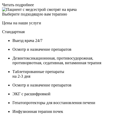
Читать подробнее
Выберите подходящую вам терапию
Цены на наши услуги
Стандартная
Выезд врача 24/7
Осмотр и назначение препаратов
Дезинтоксикационнная, противосудорожная,
противорвотная, седативная, витаминная терапия
Таблетированные препараты
на 2-3 дня
Осмотр и назначение препаратов
ЭКГ с расшифровкой
Гепатопротекторы для восстановления печени
Инфузионная терапия почек