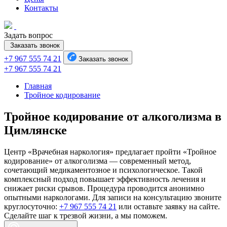
Контакты
Задать вопрос
Заказать звонок
+7 967 555 74 21
Заказать звонок
+7 967 555 74 21
Главная
Тройное кодирование
Тройное кодирование от алкоголизма в
Цимлянске
Центр «Врачебная наркология» предлагает пройти «Тройное
кодирование» от алкоголизма — современный метод,
сочетающий медикаментозное и психологическое. Такой
комплексный подход повышает эффективность лечения и
снижает риски срывов. Процедура проводится анонимно
опытными наркологами. Для записи на консультацию звоните
круглосуточно:
+7 967 555 74 21
или оставьте заявку на сайте.
Сделайте шаг к трезвой жизни, а мы поможем.