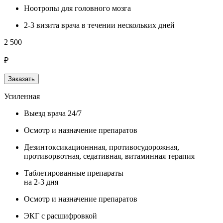
Ноотропы для головного мозга
2-3 визита врача в течении нескольких дней
2 500
₽
Заказать
Усиленная
Выезд врача 24/7
Осмотр и назначение препаратов
Дезинтоксикационнная, противосудорожная,
противорвотная, седативная, витаминная терапия
Таблетированные препараты
на 2-3 дня
Осмотр и назначение препаратов
ЭКГ с расшифровкой