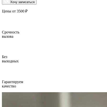
Хочу записаться
Цены от 3500 ₽
Срочность
вызова
Без
выходных
Гарантируем
качество