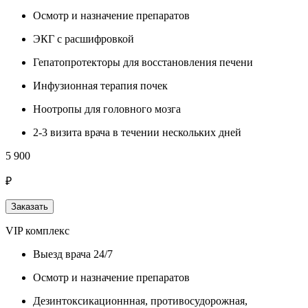
Осмотр и назначение препаратов
ЭКГ с расшифровкой
Гепатопротекторы для восстановления печени
Инфузионная терапия почек
Ноотропы для головного мозга
2-3 визита врача в течении нескольких дней
5 900
₽
Заказать
VIP комплекс
Выезд врача 24/7
Осмотр и назначение препаратов
Дезинтоксикационнная, противосудорожная,