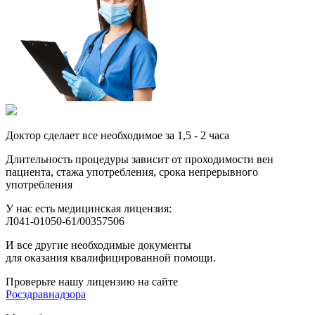
Доктор сделает все необходимое за 1,5 - 2 часа
Длительность процедуры зависит от проходимости вен
пациента, стажа употребления, срока непрерывного
употребления
У нас есть медицинская лицензия:
Л041-01050-61/00357506
И все другие необходимые документы
для оказания квалифицированной помощи.
Проверьте нашу лицензию на сайте
Росздравнадзора