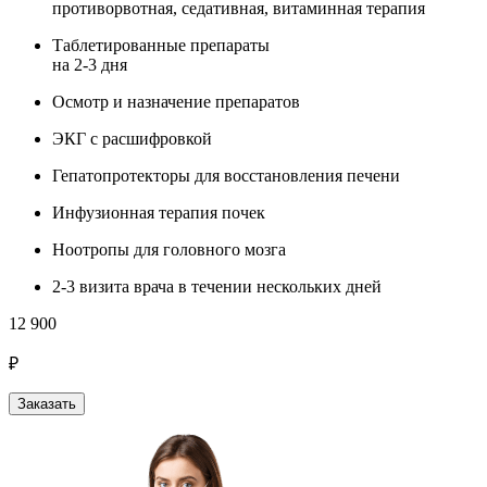
противорвотная, седативная, витаминная терапия
Таблетированные препараты
на 2-3 дня
Осмотр и назначение препаратов
ЭКГ с расшифровкой
Гепатопротекторы для восстановления печени
Инфузионная терапия почек
Ноотропы для головного мозга
2-3 визита врача в течении нескольких дней
12 900
₽
Заказать