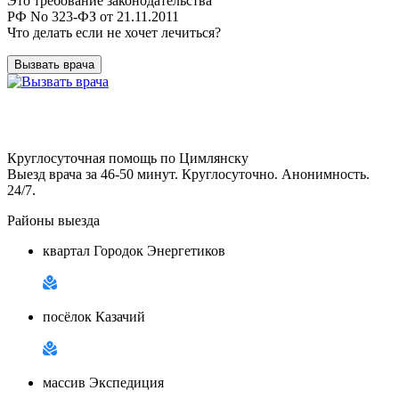
Это требование законодательства
РФ No 323-ФЗ от 21.11.2011
Что делать если не хочет лечиться?
Вызвать врача
Круглосуточная помощь по Цимлянску
Выезд врача за 46-50 минут. Круглосуточно. Анонимность.
24/7.
Районы выезда
квартал Городок Энергетиков
посёлок Казачий
массив Экспедиция