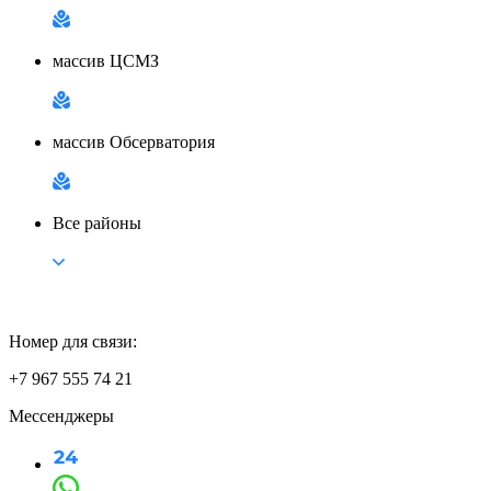
массив ЦСМЗ
массив Обсерватория
Все районы
Номер для связи:
+7 967 555 74 21
Мессенджеры