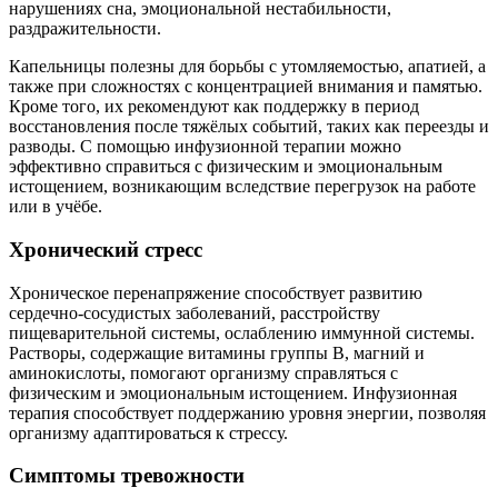
нарушениях сна, эмоциональной нестабильности,
раздражительности.
Капельницы полезны для борьбы с утомляемостью, апатией, а
также при сложностях с концентрацией внимания и памятью.
Кроме того, их рекомендуют как поддержку в период
восстановления после тяжёлых событий, таких как переезды и
разводы. С помощью инфузионной терапии можно
эффективно справиться с физическим и эмоциональным
истощением, возникающим вследствие перегрузок на работе
или в учёбе.
Хронический стресс
Хроническое перенапряжение способствует развитию
сердечно-сосудистых заболеваний, расстройству
пищеварительной системы, ослаблению иммунной системы.
Растворы, содержащие витамины группы B, магний и
аминокислоты, помогают организму справляться с
физическим и эмоциональным истощением. Инфузионная
терапия способствует поддержанию уровня энергии, позволяя
организму адаптироваться к стрессу.
Симптомы тревожности