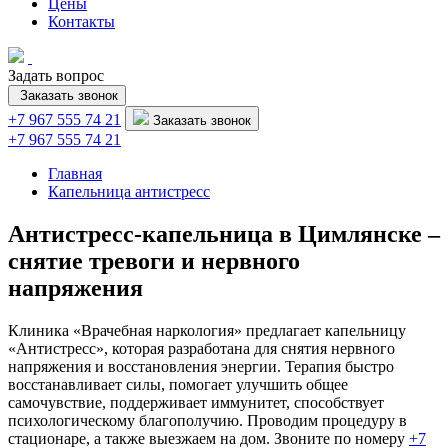
Цены
Контакты
Задать вопрос
Заказать звонок
+7 967 555 74 21
Заказать звонок
+7 967 555 74 21
Главная
Капельница антистресс
Антистресс-капельница в Цимлянске –
снятие тревоги и нервного
напряжения
Клиника «Врачебная наркология» предлагает капельницу
«Антистресс», которая разработана для снятия нервного
напряжения и восстановления энергии. Терапия быстро
восстанавливает силы, помогает улучшить общее
самочувствие, поддерживает иммунитет, способствует
психологическому благополучию. Проводим процедуру в
стационаре, а также выезжаем на дом. Звоните по номеру
+7