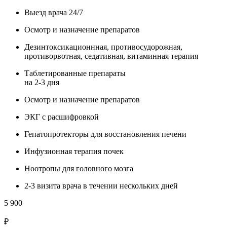
Выезд врача 24/7
Осмотр и назначение препаратов
Дезинтоксикационнная, противосудорожная,
противорвотная, седативная, витаминная терапия
Таблетированные препараты
на 2-3 дня
Осмотр и назначение препаратов
ЭКГ с расшифровкой
Гепатопротекторы для восстановления печени
Инфузионная терапия почек
Ноотропы для головного мозга
2-3 визита врача в течении нескольких дней
5 900
₽