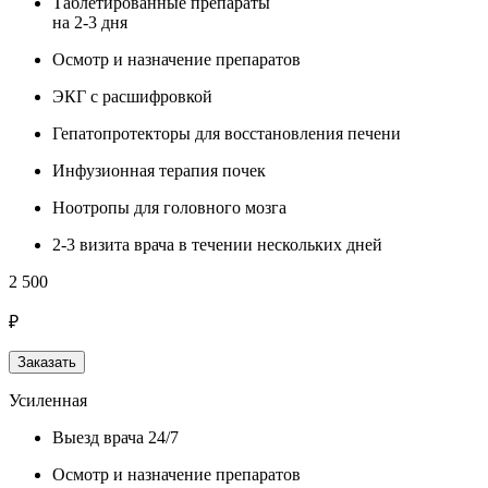
Таблетированные препараты
на 2-3 дня
Осмотр и назначение препаратов
ЭКГ с расшифровкой
Гепатопротекторы для восстановления печени
Инфузионная терапия почек
Ноотропы для головного мозга
2-3 визита врача в течении нескольких дней
2 500
₽
Заказать
Усиленная
Выезд врача 24/7
Осмотр и назначение препаратов