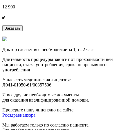
12 900
₽
Заказать
Доктор сделает все необходимое за 1,5 - 2 часа
Длительность процедуры зависит от проходимости вен
пациента, стажа употребления, срока непрерывного
употребления
У нас есть медицинская лицензия:
Л041-01050-61/00357506
И все другие необходимые документы
для оказания квалифицированной помощи.
Проверьте нашу лицензию на сайте
Росздравнадзора
Мы работаем только по согласию пациента.