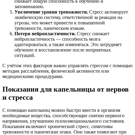
снижает общую способность к обучению и
запоминанию.
Увеличение уровня тревожности.
Стресс активирует
лимбическую систему, ответственной за реакции на
угрозы, что может привести к повышенной
тревожности, паническим атакам.
Потеря нейропластичности.
Стресс снижает
нейропластичность — способность мозга
адаптироваться, а также изменяться. Это затрудняет
обучение и восстановление после неприятных
ситуаций.
С учётом этих факторов важно управлять стрессом с помощью
методик расслабления, физической активности или
медицинскими процедурами.
Показания для капельницы от нервов
и стресса
С помощью капельниц можно быстро ввести в организм
необходимые вещества, способствующие снятию нервного
напряжения, улучшению психоэмоционального состояния.
Показания включают хронический стресс, симптомы
тревожности и панические атаки. Они также помогают при