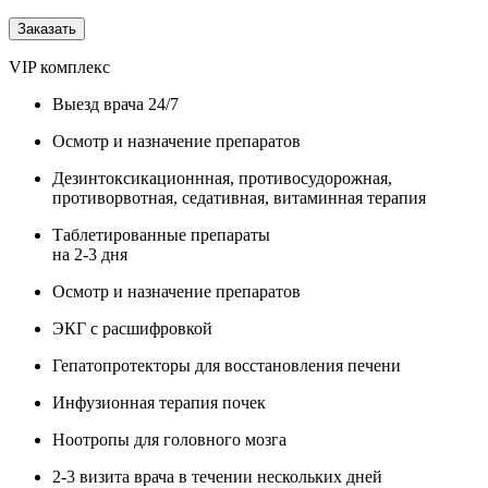
Заказать
VIP комплекс
Выезд врача 24/7
Осмотр и назначение препаратов
Дезинтоксикационнная, противосудорожная,
противорвотная, седативная, витаминная терапия
Таблетированные препараты
на 2-3 дня
Осмотр и назначение препаратов
ЭКГ с расшифровкой
Гепатопротекторы для восстановления печени
Инфузионная терапия почек
Ноотропы для головного мозга
2-3 визита врача в течении нескольких дней