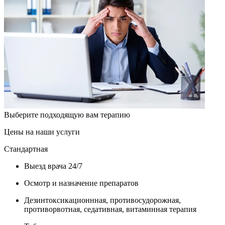
Выберите подходящую вам терапию
Цены на наши услуги
Стандартная
Выезд врача 24/7
Осмотр и назначение препаратов
Дезинтоксикационнная, противосудорожная,
противорвотная, седативная, витаминная терапия