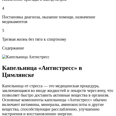
4
Постановка диагноза, оказание помощи, назначение
медикаментов
5
Трезвая жизнь без тяги к спиртному
Содержание
Капельница «Антистресс» в
Цимлянске
Капельница от стресса — это медицинская процедура,
заключающаяся во вводе жидкостей и лекарств через вену, что
позволяет быстро доставить активные вещества в организм.
Основные компоненты капельницы «Антистресс» обычно
включают витамины, минералы, аминокислоты и другие
вещества, способствующие расслаблению, улучшению
настроения и восстановлению энергии.