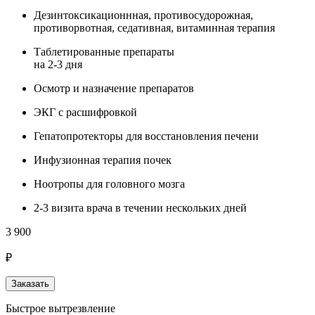
Дезинтоксикационнная, противосудорожная,
противорвотная, седативная, витаминная терапия
Таблетированные препараты
на 2-3 дня
Осмотр и назначение препаратов
ЭКГ с расшифровкой
Гепатопротекторы для восстановления печени
Инфузионная терапия почек
Ноотропы для головного мозга
2-3 визита врача в течении нескольких дней
3 900
₽
Заказать
Быстрое вытрезвление