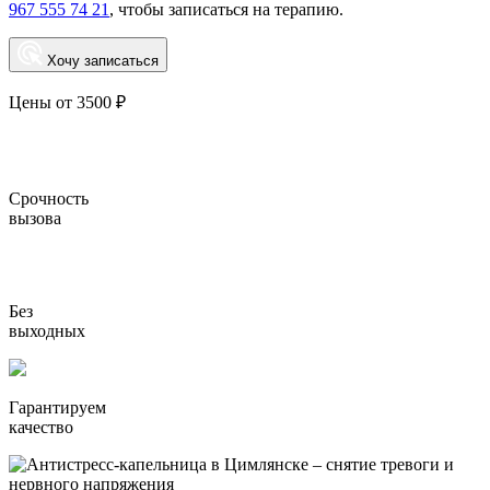
967 555 74 21
, чтобы записаться на терапию.
Хочу записаться
Цены от 3500 ₽
Срочность
вызова
Без
выходных
Гарантируем
качество